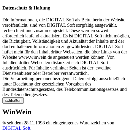
Datenschutz & Haftung
Die Informationen, die DIGITAL Soft als Betreiberin der Website
veröffentlicht, sind von DIGITAL Soft sorgfältig ausgewählt,
recherchiert und zusammengestellt. Diese werden soweit
erforderlich laufend aktualisiert. Es ist DIGITAL Soft nicht möglich,
die Richtigkeit, Vollständigkeit und Aktualität der Inhalte und der
dort enthaltenen Informationen zu gewährleisten. DIGITAL Soft
haftet nicht für den Inhalt dritter Webseiten, die über Links von der
Website www.winwein.de angesteuert werden können. Von
Inhalten dritter Webseiten distanziert sich DIGITAL Soft
ausdrücklich. Für Inhalte verlinkter Seiten ist der jeweilige
Diensteanbieter oder Betreiber verantwortlich.
Die Verarbeitung personenbezogener Daten erfolgt ausschließlich
unter Beachtung der gesetzlichen Vorgaben des
Bundesdatenschutzgesetzes, des Telekommunikationsgesetzes und
des Telemediengesetzes.
schließen
WinWein
® seit dem 28.11.1998 ein eingetragenes Warenzeichen von
DIGITAL Soft
.