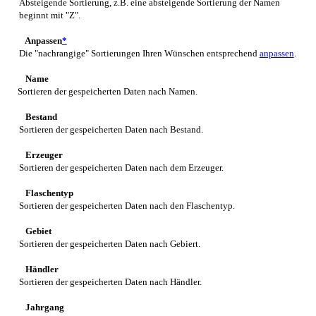
Absteigende Sortierung, z.B. eine absteigende Sortierung der Namen
beginnt mit "Z".
Anpassen
*
Die "nachrangige" Sortierungen Ihren Wünschen entsprechend
anpassen
.
Name
Sortieren der gespeicherten Daten nach Namen.
Bestand
Sortieren der gespeicherten Daten nach Bestand.
Erzeuger
Sortieren der gespeicherten Daten nach dem Erzeuger.
Flaschentyp
Sortieren der gespeicherten Daten nach den Flaschentyp.
Gebiet
Sortieren der gespeicherten Daten nach Gebiert.
Händler
Sortieren der gespeicherten Daten nach Händler.
Jahrgang