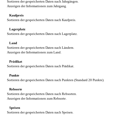
Sortieren der gespeicherten Daten nach Jahrgängen.
Anzeigen der Informationen zum Jahrgang.
Kaufpreis
Sortieren der gespeicherten Daten nach Kaufpreis.
Lagerplatz
Sortieren der gespeicherten Daten nach Lagerplatz.
Land
Sortieren der gespeicherten Daten nach Ländern.
Anzeigen der Informationen zum Land.
Prädikat
Sortieren der gespeicherten Daten nach Prädikat.
Punkte
Sortieren der gespeicherten Daten nach Punkten (Standard 20 Punkte).
Rebsorte
Sortieren der gespeicherten Daten nach Rebsorten.
Anzeigen der Informationen zum Rebsorte.
Speisen
Sortieren der gespeicherten Daten nach Speisen.