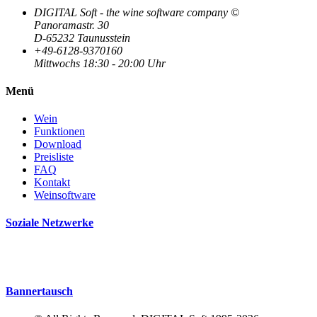
DIGITAL Soft - the wine software company ©
Panoramastr. 30
D-65232 Taunusstein
+49-6128-9370160
Mittwochs 18:30 - 20:00 Uhr
Menü
Wein
Funktionen
Download
Preisliste
FAQ
Kontakt
Weinsoftware
Soziale Netzwerke
Bannertausch