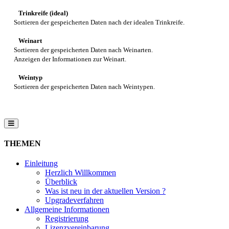
Trinkreife (ideal)
Sortieren der gespeicherten Daten nach der idealen Trinkreife.
Weinart
Sortieren der gespeicherten Daten nach Weinarten.
Anzeigen der Informationen zur Weinart.
Weintyp
Sortieren der gespeicherten Daten nach Weintypen.
THEMEN
Einleitung
Herzlich Willkommen
Überblick
Was ist neu in der aktuellen Version ?
Upgradeverfahren
Allgemeine Informationen
Registrierung
Lizenzvereinbarung