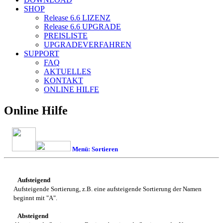
SHOP
Release 6.6
LIZENZ
Release 6.6
UPGRADE
PREISLISTE
UPGRADEVERFAHREN
SUPPORT
FAQ
AKTUELLES
KONTAKT
ONLINE HILFE
Online Hilfe
Menü: Sortieren
Aufsteigend
Aufsteigende Sortierung, z.B. eine aufsteigende Sortierung der Namen
beginnt mit "A".
Absteigend