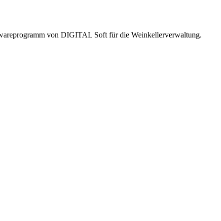
twareprogramm von DIGITAL Soft für die Weinkellerverwaltung.