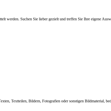
elt werden. Suchen Sie lieber gezielt und treffen Sie Ihre eigene Ausw
exten, Textteilen, Bildern, Fotografien oder sonstigen Bildmaterial,