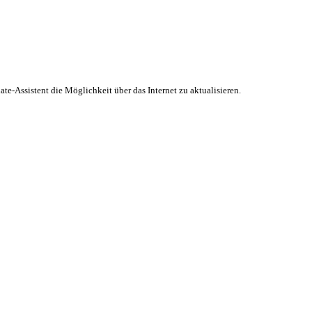
te-Assistent die Möglichkeit über das Internet zu aktualisieren.