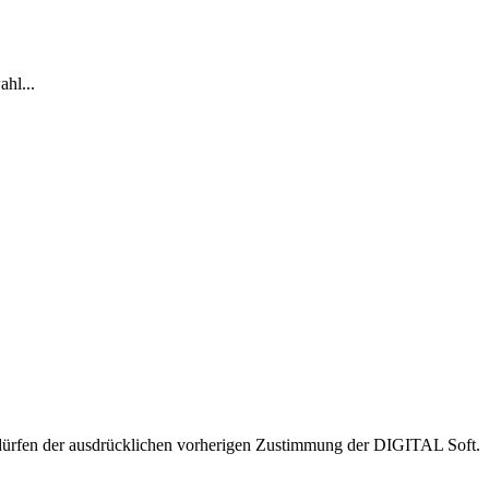
ahl...
 bedürfen der ausdrücklichen vorherigen Zustimmung der DIGITAL Soft.