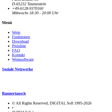
D-65232 Taunusstein
+49-6128-9370160
Mittwochs 18:30 - 20:00 Uhr
Menü
Wein
Funktionen
Download
Preisliste
FAQ
Kontakt
Weinsoftware
Soziale Netzwerke
Bannertausch
© All Rights Reserved, DIGITAL Soft 1995-2026
•