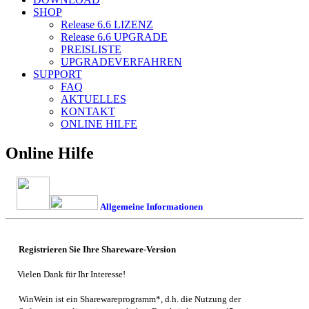
SHOP
Release 6.6
LIZENZ
Release 6.6
UPGRADE
PREISLISTE
UPGRADEVERFAHREN
SUPPORT
FAQ
AKTUELLES
KONTAKT
ONLINE HILFE
Online Hilfe
Allgemeine Informationen
Registrieren Sie Ihre Shareware-Version
Vielen Dank für Ihr Interesse!
WinWein
ist ein Sharewareprogramm*, d.h. die Nutzung der