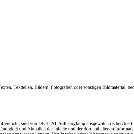
exten, Textteilen, Bildern, Fotografien oder sonstigen Bildmaterial,
ffentlicht, sind von DIGITAL Soft sorgfältig ausgewählt, recherchiert
ständigkeit und Aktualität der Inhalte und der dort enthaltenen Informa