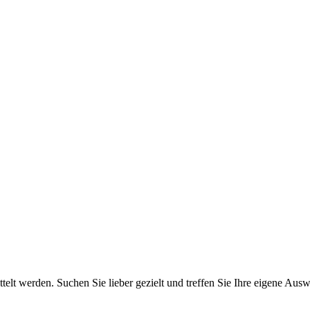
elt werden. Suchen Sie lieber gezielt und treffen Sie Ihre eigene Ausw