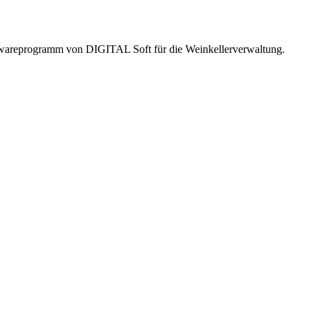
twareprogramm von DIGITAL Soft für die Weinkellerverwaltung.