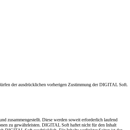
 bedürfen der ausdrücklichen vorherigen Zustimmung der DIGITAL Soft.
 und zusammengestellt. Diese werden soweit erforderlich laufend
tionen zu gewährleisten. DIGITAL Soft haftet nicht für den Inhalt